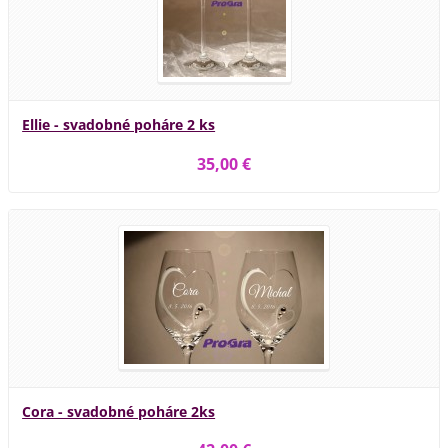
Ellie - svadobné poháre 2 ks
35,00 €
Cora - svadobné poháre 2ks