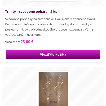
Trinity - svadobné poháre - 2 ks
Svadobné poháriky na šampanské s kalíškom moderného tvaru.
Prosíme, vložte Vaše iniciálky a dátum svadby do poznámky v
poslednom kroku objednávkového procesu - ozveme sa Vám s
vypracovaným návrhom...
23,00 €
Vaša cena: