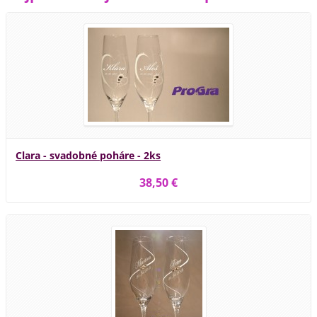
Clara - svadobné poháre - 2ks
38,50 €