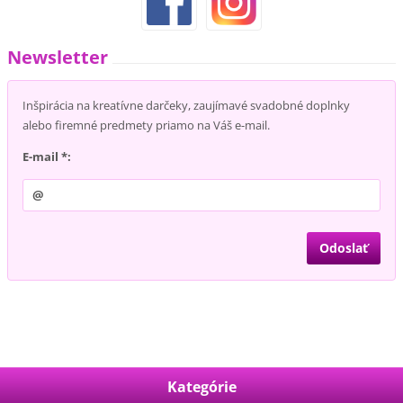
Newsletter
Inšpirácia na kreatívne darčeky, zaujímavé svadobné doplnky
alebo firemné predmety priamo na Váš e-mail.
E-mail *:
Kategórie