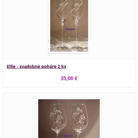
Ellie - svadobné poháre 2 ks
35,00 €