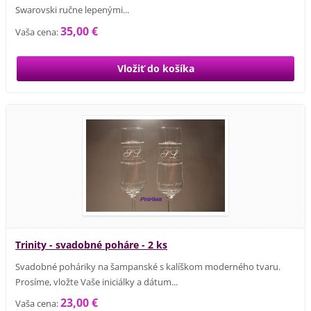
Swarovski ručne lepenými...
35,00 €
Vaša cena:
Trinity - svadobné poháre - 2 ks
Svadobné poháriky na šampanské s kalíškom moderného tvaru.
Prosíme, vložte Vaše iniciálky a dátum...
23,00 €
Vaša cena: