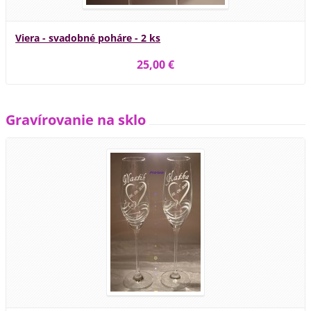
Viera - svadobné poháre - 2 ks
25,00 €
Gravírovanie na sklo