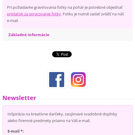
Pri požiadavke gravírovania fotky na pohár je potrebné objednať
príplatok za spracovanie fotky
. Fotku je nutné zaslať zvlášť na náš
e-mail.
Základné informácie
Newsletter
Inšpirácia na kreatívne darčeky, zaujímavé svadobné doplnky
alebo firemné predmety priamo na Váš e-mail.
E-mail *: