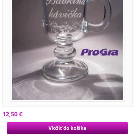
12,50 €