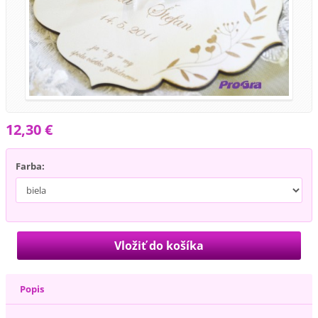
12,30 €
Farba:
Popis