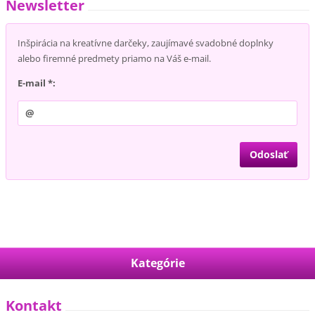
Newsletter
Inšpirácia na kreatívne darčeky, zaujímavé svadobné doplnky
alebo firemné predmety priamo na Váš e-mail.
E-mail *:
Kategórie
Kontakt