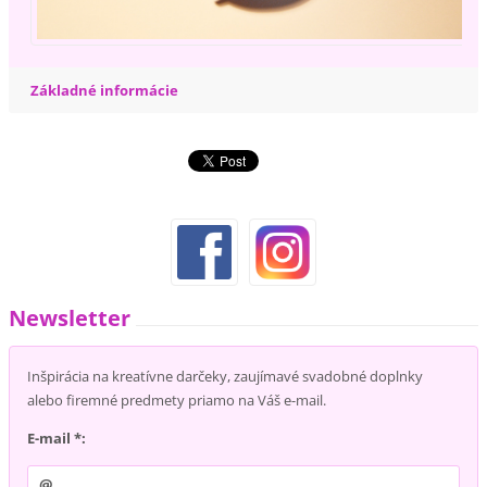
Základné informácie
Newsletter
Inšpirácia na kreatívne darčeky, zaujímavé svadobné doplnky
alebo firemné predmety priamo na Váš e-mail.
E-mail *: