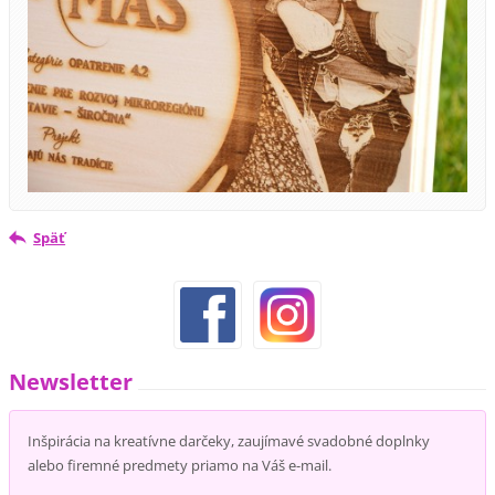
Späť
Newsletter
Inšpirácia na kreatívne darčeky, zaujímavé svadobné doplnky
alebo firemné predmety priamo na Váš e-mail.